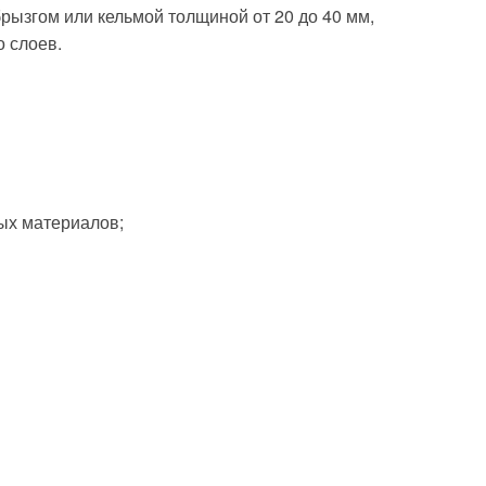
рызгом или кельмой толщиной от 20 до 40 мм,
 слоев.
ых материалов;