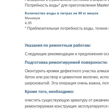
Потребность воды* для приготовления Master
Количество воды в литрах на 30 кг мешок
Минимум
4,35
* Приблизительная потребность воды, точное 
Указания по ремонтным работам:
Следующие рекомендации и предложения осн
Подготовка ремонтируемой поверхности:
Оконтурить кромки дефектного участка алма
бетон или раствор и цементное молочко, испо
шероховатой. Эта операция очень важна, пот
Кроме того, необходимо:
очистить существующую арматуру от ржавчин
ремонтируемая конструкция эксплуатируется 