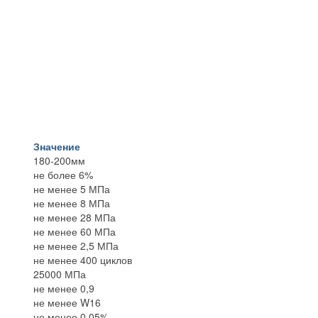
Значение
180-200мм
не более 6%
не менее 5 МПа
не менее 8 МПа
не менее 28 МПа
не менее 60 МПа
не менее 2,5 МПа
не менее 400 циклов
25000 МПа
не менее 0,9
не менее W16
не менее 0,05%