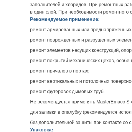
заполнителей и хлоридов. При ремонтных раб
в один слой. При необходимости ремонтного 
Рекомендуемое применение:
ремонт армированных или преднапряженных 
ремонт поврежденных и разрушенных элемент
ремонт элементов несущих конструкций, опор
ремонт покрытий механических цехов, особен
ремонт причалов в портах;
ремонт вертикальных и потолочных поверхно
ремонт футеровок дымовых труб.
Не рекомендуется применять MasterEmaco S 
для заливки в опалубку (рекомендуется испо
без дополнительной защиты при контакте со 
Упаковка: