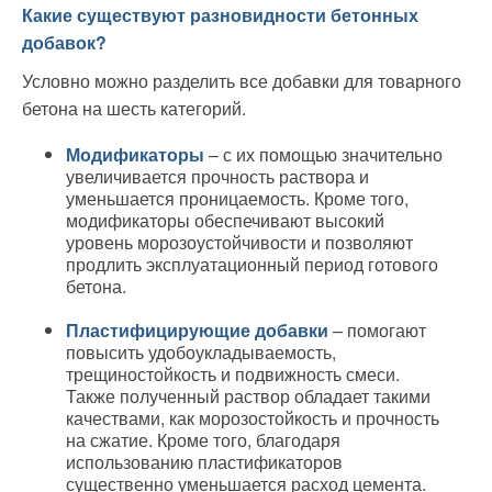
Какие существуют разновидности бетонных
добавок?
Условно можно разделить все добавки для товарного
бетона на шесть категорий.
Модификаторы
– с их помощью значительно
увеличивается прочность раствора и
уменьшается проницаемость. Кроме того,
модификаторы обеспечивают высокий
уровень морозоустойчивости и позволяют
продлить эксплуатационный период готового
бетона.
Пластифицирующие добавки
– помогают
повысить удобоукладываемость,
трещиностойкость и подвижность смеси.
Также полученный раствор обладает такими
качествами, как морозостойкость и прочность
на сжатие. Кроме того, благодаря
использованию пластификаторов
существенно уменьшается расход цемента.