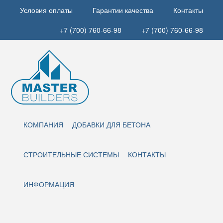
Условия оплаты
Гарантии качества
Контакты
+7 (700) 760-66-98
+7 (700) 760-66-98
КОМПАНИЯ
ДОБАВКИ ДЛЯ БЕТОНА
СТРОИТЕЛЬНЫЕ СИСТЕМЫ
КОНТАКТЫ
ИНФОРМАЦИЯ