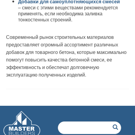
Добавки для самоуплотняющихся смесей
– смеси с этими веществами рекомендуется
применять, если необходима заливка
тонкостенных строений.
Современный рынок строительных материалов
предоставляет огромный ассортимент различных
добавок для товарного бетона, которые максимально
помогут повысить качества бетонной смеси, ее
эффективность и обеспечат долговечную
эксплуатацию полученных изделий.