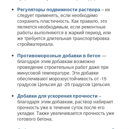
Регуляторы подвижности раствора
– их
следует применять, если необходимо
сохранить пластичность. Как правило, это
является необходимым, если ремонтные
работы выполняются в жаркий период, или
же требуется длительная транспортировка
стройматериала.
Противоморозные добавки в бетон
—
благодаря этим добавкам возможно
проведение строительных работ даже при
минусовой температуре. Эти добавки
обеспечивают морозоустойчивость от -15
градусов Цельсия до -25 градусов Цельсия.
Добавки для ускорения прочности
–
благодаря этим добавкам, раствор набирает
прочность уже в течение суток после его
укладки. Также увеличивается прочность уже
готового бетона.