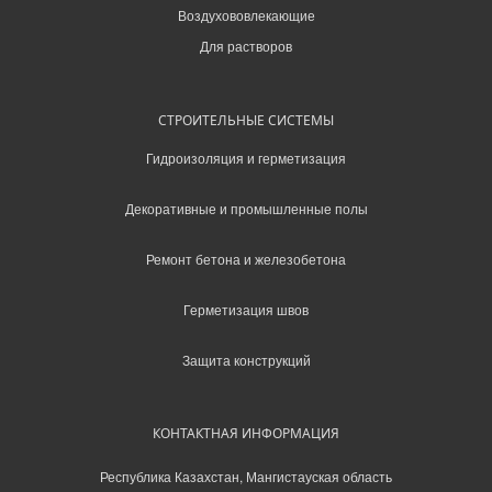
Воздухововлекающие
Для растворов
СТРОИТЕЛЬНЫЕ СИСТЕМЫ
Гидроизоляция и герметизация
Декоративные и промышленные полы
Ремонт бетона и железобетона
Герметизация швов
Защита конструкций
КОНТАКТНАЯ ИНФОРМАЦИЯ
Республика Казахстан, Мангистауская область