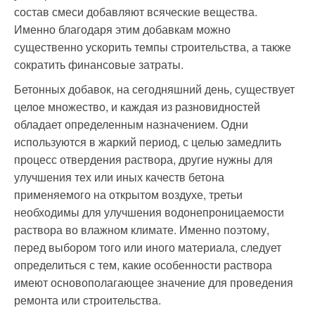
состав смеси добавляют всяческие вещества.
Именно благодаря этим добавкам можно
существенно ускорить темпы строительства, а также
сократить финансовые затраты.
Бетонных добавок, на сегодняшний день, существует
целое множество, и каждая из разновидностей
обладает определенным назначением. Одни
используются в жаркий период, с целью замедлить
процесс отвердения раствора, другие нужны для
улучшения тех или иных качеств бетона
применяемого на открытом воздухе, третьи
необходимы для улучшения водонепроницаемости
раствора во влажном климате. Именно поэтому,
перед выбором того или иного материала, следует
определиться с тем, какие особенности раствора
имеют основополагающее значение для проведения
ремонта или строительства.