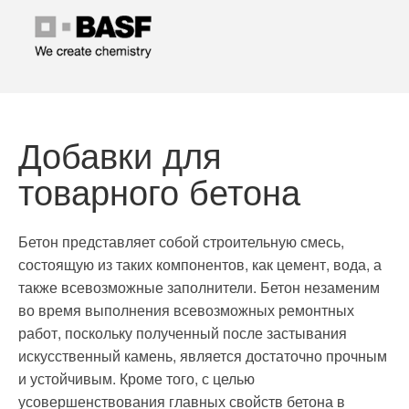
Добавки для
товарного бетона
Бетон представляет собой строительную смесь,
состоящую из таких компонентов, как цемент, вода, а
также всевозможные заполнители. Бетон незаменим
во время выполнения всевозможных ремонтных
работ, поскольку полученный после застывания
искусственный камень, является достаточно прочным
и устойчивым. Кроме того, с целью
усовершенствования главных свойств бетона в