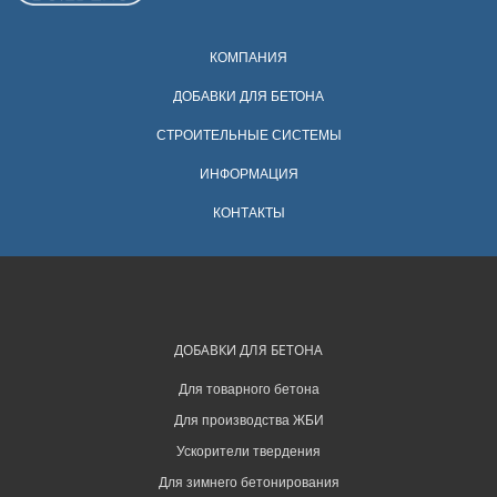
КОМПАНИЯ
ДОБАВКИ ДЛЯ БЕТОНА
СТРОИТЕЛЬНЫЕ СИСТЕМЫ
ИНФОРМАЦИЯ
КОНТАКТЫ
ДОБАВКИ ДЛЯ БЕТОНА
Для товарного бетона
Для производства ЖБИ
Ускорители твердения
Для зимнего бетонирования