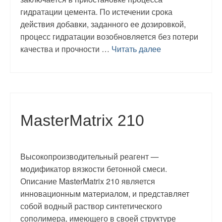
гидратации цемента. По истечении срока
действия добавки, заданного ее дозировкой,
процесс гидратации возобновляется без потери
качества и прочности …
Читать далее
MasterMatrix 210
Высокопроизводительный реагент —
модификатор вязкости бетонной смеси.
Описание MasterMatrix 210 является
инновационным материалом, и представляет
собой водный раствор синтетического
сополимера, имеющего в своей структуре