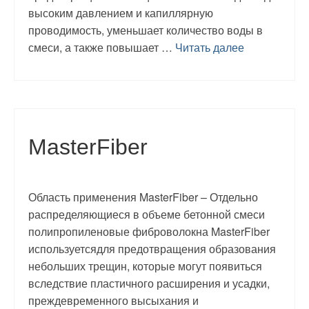
высоким давлением и капиллярную
проводимость, уменьшает количество воды в
смеси, а также повышает …
Читать далее
MasterFiber
Область применения MasterFiber – Отдельно
распределяющиеся в объеме бетонной смеси
полипропиленовые фиброволокна MasterFiber
используетсядля предотвращения образования
небольших трещин, которые могут появиться
вследствие пластичного расширения и усадки,
преждевременного высыхания и