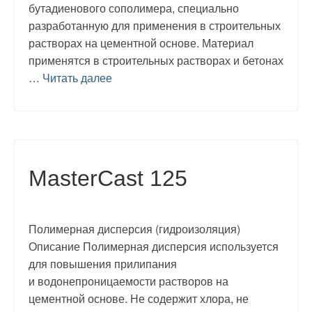
бутадиенового сополимера, специально
разработанную для применения в строительных
растворах на цементной основе. Материал
применятся в строительных растворах и бетонах
…
Читать далее
MasterCast 125
Полимерная дисперсия (гидроизоляция)
Описание Полимерная дисперсия используется
для повышения прилипания
и водонепроницаемости растворов на
цементной основе. Не содержит хлора, не