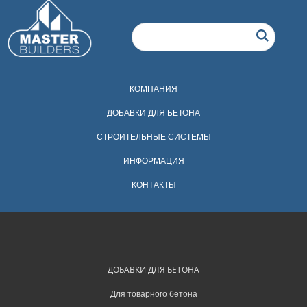
КОМПАНИЯ
ДОБАВКИ ДЛЯ БЕТОНА
СТРОИТЕЛЬНЫЕ СИСТЕМЫ
ИНФОРМАЦИЯ
КОНТАКТЫ
ДОБАВКИ ДЛЯ БЕТОНА
Для товарного бетона