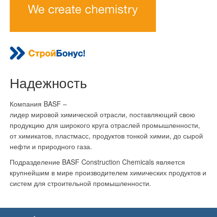
Надежность
Компания BASF –
лидер мировой химической отрасли, поставляющий свою
продукцию для широкого круга отраслей промышленности,
от химикатов, пластмасс, продуктов тонкой химии, до сырой
нефти и природного газа.
Подразделение BASF Construction Chemicals является
крупнейшим в мире производителем химических продуктов и
систем для строительной промышленности.