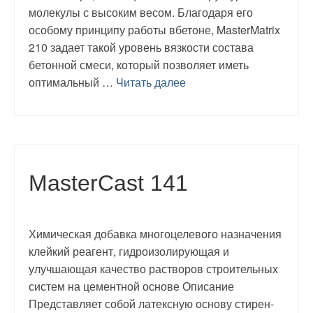
молекулы с высоким весом. Благодаря его
особому принципу работы вбетоне, MasterMatrix
210 задает такой уровень вязкости состава
бетонной смеси, который позволяет иметь
оптимальный …
Читать далее
MasterCast 141
Химическая добавка многоцелевого назначения
клейкий реагент, гидроизолирующая и
улучшающая качество растворов строительных
систем на цементной основе Описание
Представляет собой латексную основу стирен-