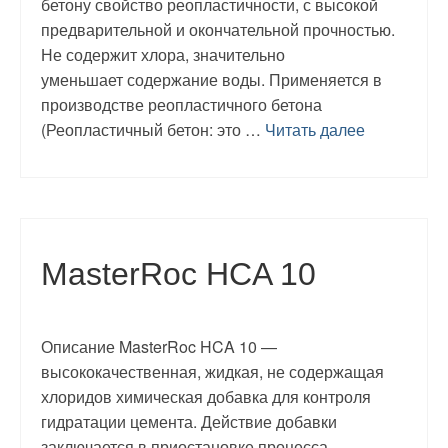
бетону свойство реопластичности, с высокой
предварительной и окончательной прочностью.
Не содержит хлора, значительно
уменьшает содержание воды. Применяется в
производстве реопластичного бетона
(Реопластичный бетон: это …
Читать далее
MasterRoc HCA 10
Описание MasterRoc HCA 10 —
высококачественная, жидкая, не содержащая
хлоридов химическая добавка для контроля
гидратации цемента. Действие добавки
заключается в приостановке процесса