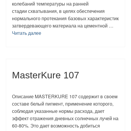
колебаний температуры на ранней
стадии схватывания, в целях обеспечения
нормального протекания базовых характеристик
затвердевающего материала на цементной …
Читать далее
MasterKure 107
Описание MASTERKURE 107 содержит в своем
составе белый пигмент, применение которого,
соблюдая указанные нормы расхода, дает
эффект отражения дневных солнечных лучей на
60-80%. Это дает возможность добиться