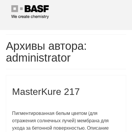
Архивы автора:
administrator
MasterKure 217
Пигментированная белым цветом (для
отражения солнечных лучей) мембрана для
ухода за бетонной поверхностью. Описание