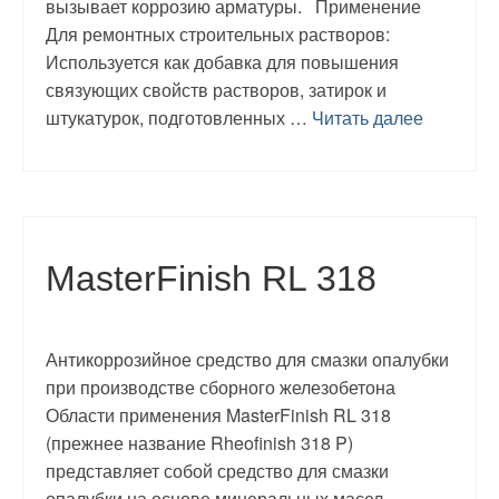
вызывает коррозию арматуры. Применение
Для ремонтных строительных растворов:
Используется как добавка для повышения
связующих свойств растворов, затирок и
штукатурок, подготовленных …
Читать далее
MasterFinish RL 318
Антикоррозийное средство для смазки опалубки
при производстве сборного железобетона
Области применения MasterFinish RL 318
(прежнее название Rheofinish 318 P)
представляет собой средство для смазки
опалубки на основе минеральных масел