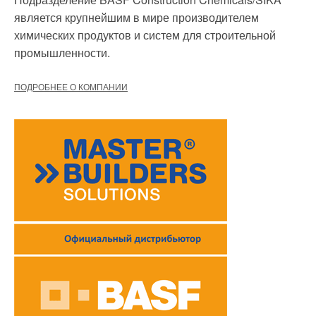
является крупнейшим в мире производителем
химических продуктов и систем для строительной
промышленности.
ПОДРОБНЕЕ О КОМПАНИИ