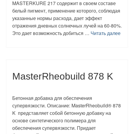
MASTERKURE 217 содержит в своем составе
белый пигмент, применение которого, соблюдая
указанные нормы расхода, дает эффект
отражения дневных солнечных лучей на 60-80%.
Это дает возможность добиться …
Читать далее
MasterRheobuild 878 K
Бетонная добавка для обеспечения
супервязкости. Описание: MasterRheobuild® 878
K представляет собой бетонную добавку на
основе синтетического полимера для
обеспечения супервязкости. Придает