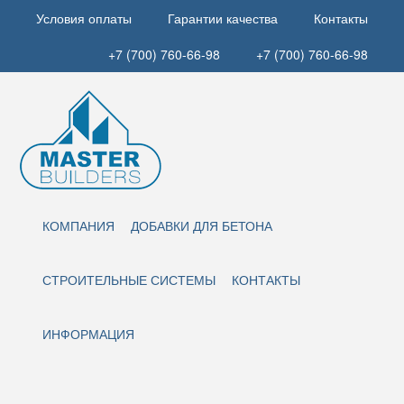
Условия оплаты
Гарантии качества
Контакты
+7 (700) 760-66-98
+7 (700) 760-66-98
КОМПАНИЯ
ДОБАВКИ ДЛЯ БЕТОНА
СТРОИТЕЛЬНЫЕ СИСТЕМЫ
КОНТАКТЫ
ИНФОРМАЦИЯ