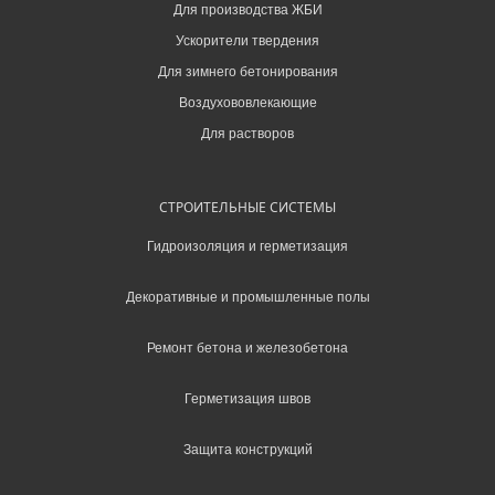
Для производства ЖБИ
Ускорители твердения
Для зимнего бетонирования
Воздухововлекающие
Для растворов
СТРОИТЕЛЬНЫЕ СИСТЕМЫ
Гидроизоляция и герметизация
Декоративные и промышленные полы
Ремонт бетона и железобетона
Герметизация швов
Защита конструкций